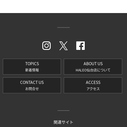
TOPICS
ABOUT US
新着情報
HALEO仙台店について
CONTACT US
ACCESS
お問合せ
アクセス
関連サイト