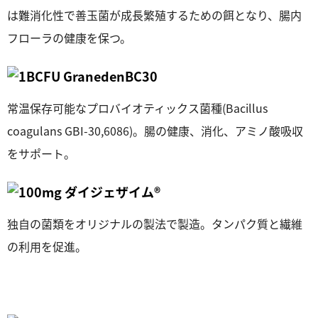
は難消化性で善玉菌が成長繁殖するための餌となり、腸内
フローラの健康を保つ。
常温保存可能なプロバイオティックス菌種(Bacillus
coagulans GBI-30,6086)。腸の健康、消化、アミノ酸吸収
をサポート。
独自の菌類をオリジナルの製法で製造。タンパク質と繊維
の利用を促進。