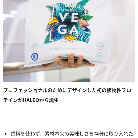
プロフェッショナルのためにデザインした初の植物性プロ
テインがHALEOから誕生
香料を使わず、素材本来の美味しさを存分に取り入れた