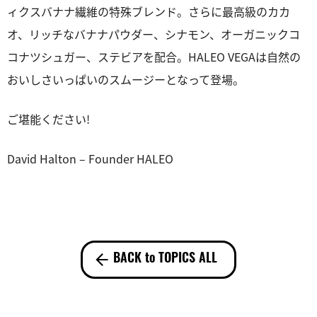
ィクスバナナ繊維の特殊ブレンド。さらに最高級のカカ
オ、リッチなバナナパウダー、シナモン、オーガニックコ
コナツシュガー、ステビアを配合。HALEO VEGAは自然の
おいしさいっぱいのスムージーとなって登場。
ご堪能ください!
David Halton – Founder HALEO
BACK to TOPICS ALL