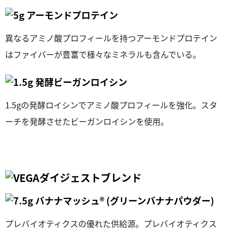
異なるアミノ酸プロフィールを持つアーモンドプロテイン
はファイバーが豊富で様々なミネラルも含んでいる。
1.5gの発酵ロイシンでアミノ酸プロフィールを強化。スタ
ーチを発酵させたビーガンロイシンを使用。
プレバイオティクスの優れた供給源。プレバイオティクス