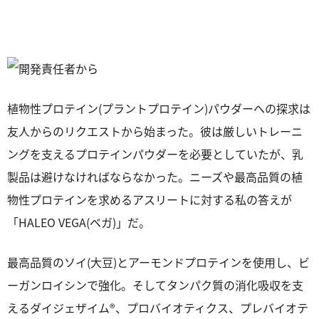
植物性プロテイン(プラントプロテイン)パウダーへの探求は
友人からのリクエストから始まった。彼は厳しいトレーニ
ングを支えるプロテインパウダーを必要としていたが、乳
製品は避けなければならなかった。ニーズや最高品質の植
物性プロテインを求めるアスリートに対する私の答えが
「HALEO VEGA(ベガ)」だ。
最高品質のソイ(大豆)とアーモンドプロテインを使用し、ビ
ーガンロイシンで強化。そしてタンパク質の消化吸収を支
えるダイジェザイム®、プロバイオティクス、プレバイオテ