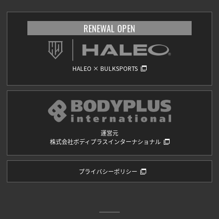
RENEWAL OPEN
HALEO × BULKSPORTS
運営元
株式会社ボディプラスインターナショナル
プライバシーポリシー