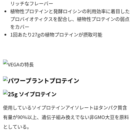
リッチなフレーバー
植物性プロテインと発酵ロイシンの利用効率に着目した
プロバイオティクスを配合し、植物性プロテインの弱点
をカバー
1回あたり27gの植物プロテインが摂取可能
使用しているソイプロテインアイソレートはタンパク質含
有量が90%以上、遺伝子組み換えでない非GMO大豆を原料
としている。