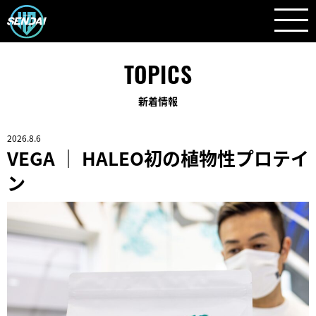
TOPICS
新着情報
2026.8.6
VEGA ｜ HALEO初の植物性プロテイ
ン