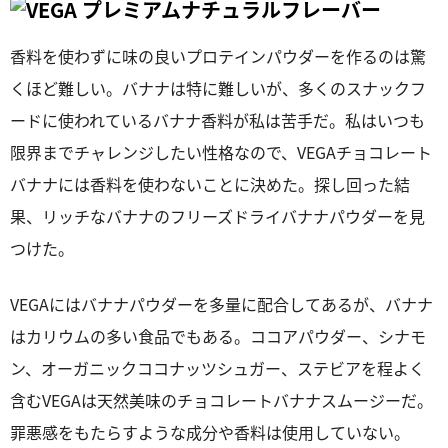
香料を使わずに味の良いプロテインパウダーを作るのは驚
くほど難しい。バナナは特に難しいが、多くのスナックフ
ードに使われているバナナ香料が私は苦手だ。私はいつも
限界までチャレンジしたい性格なので、VEGAチョコレート
バナナには香料を使わないことに決めた。探し回った結
果、リッチなバナナのフリーズドライバナナパウダーを見
つけた。
VEGAにはバナナパウダーを多量に配合してあるが、バナナ
はカリウムの多い食品でもある。ココアパウダー、シナモ
ン、オーガニックココナッツシュガー、ステビアを程よく
含むVEGAは天然美味のチョコレートバナナスムージーだ。
罪悪感をもたらすような成分や香料は使用していない。