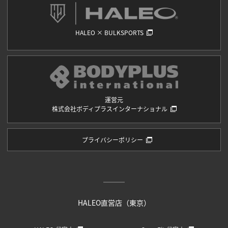
HALEO × BULKSPORTS
運営元
株式会社ボディプラスインターナショナル
プライバシーポリシー
HALEO直営店（東京）