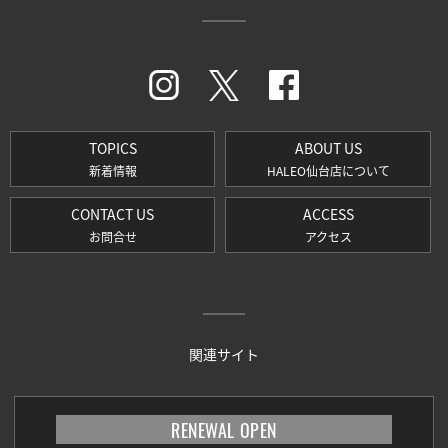
TOPICS
ABOUT US
新着情報
HALEO仙台店について
CONTACT US
ACCESS
お問合せ
アクセス
関連サイト
RENEWAL OPEN