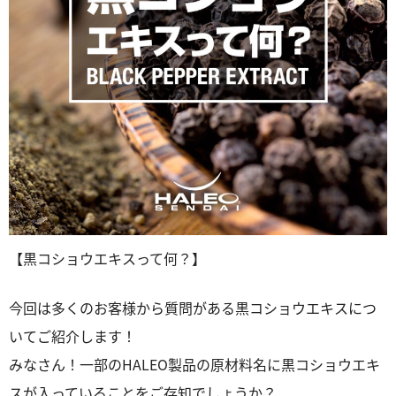
【黒コショウエキスって何？】
今回は多くのお客様から質問がある黒コショウエキスにつ
いてご紹介します！
みなさん！一部のHALEO製品の原材料名に黒コショウエキ
スが入っていることをご存知でしょうか？